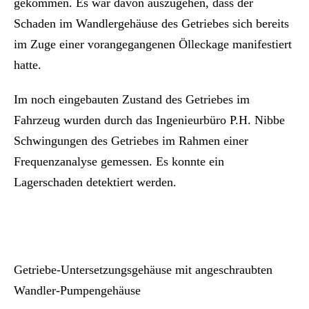
gekommen. Es war davon auszugehen, dass der
Schaden im Wandlergehäuse des Getriebes sich bereits
im Zuge einer vorangegangenen Ölleckage manifestiert
hatte.
Im noch eingebauten Zustand des Getriebes im
Fahrzeug wurden durch das Ingenieurbüro P.H. Nibbe
Schwingungen des Getriebes im Rahmen einer
Frequenzanalyse gemessen. Es konnte ein
Lagerschaden detektiert werden.
Getriebe-Untersetzungsgehäuse mit angeschraubten
Wandler-Pumpengehäuse