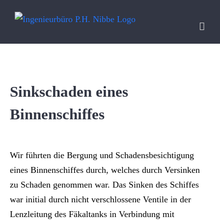
Skip
to
content
Sinkschaden eines
Binnenschiffes
Wir führten die Bergung und Schadensbesichtigung
eines Binnenschiffes durch, welches durch Versinken
zu Schaden genommen war. Das Sinken des Schiffes
war initial durch nicht verschlossene Ventile in der
Lenzleitung des Fäkaltanks in Verbindung mit