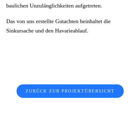
baulichen Unzulänglichkeiten aufgetreten.
Das von uns erstellte Gutachten beinhaltet die
Sinkursache und den Havarieablauf.
ZURÜCK ZUR PROJEKTÜBERSICHT
Haben Sie